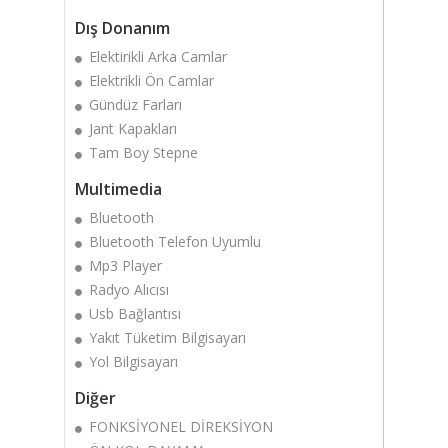
Dış Donanım
Elektirikli Arka Camlar
Elektrikli Ön Camlar
Gündüz Farları
Jant Kapakları
Tam Boy Stepne
Multimedia
Bluetooth
Bluetooth Telefon Uyumlu
Mp3 Player
Radyo Alıcısı
Usb Bağlantısı
Yakıt Tüketim Bilgisayarı
Yol Bilgisayarı
Diğer
FONKSİYONEL DİREKSİYON