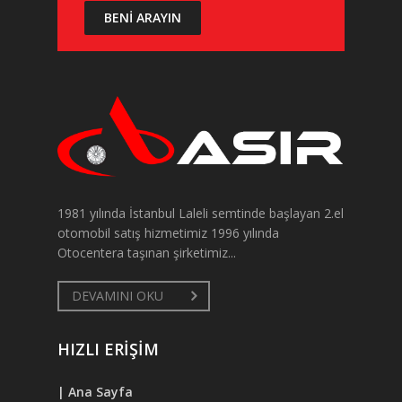
1981 yılında İstanbul Laleli semtinde başlayan 2.el
otomobil satış hizmetimiz 1996 yılında
Otocentera taşınan şirketimiz...
DEVAMINI OKU
HIZLI ERİŞİM
| Ana Sayfa